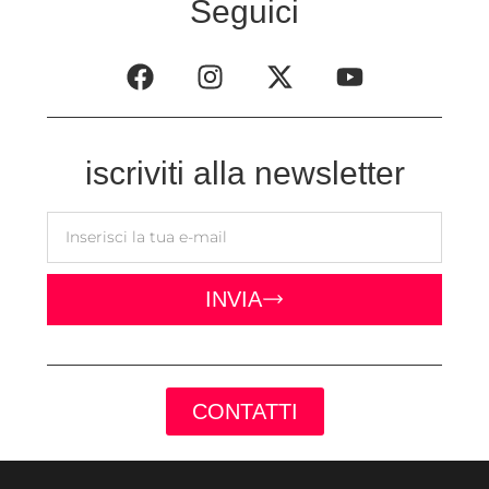
Seguici
iscriviti alla newsletter
INVIA
CONTATTI