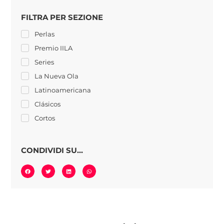
FILTRA PER SEZIONE
Perlas
Premio IILA
Series
La Nueva Ola
Latinoamericana
Clásicos
Cortos
CONDIVIDI SU...