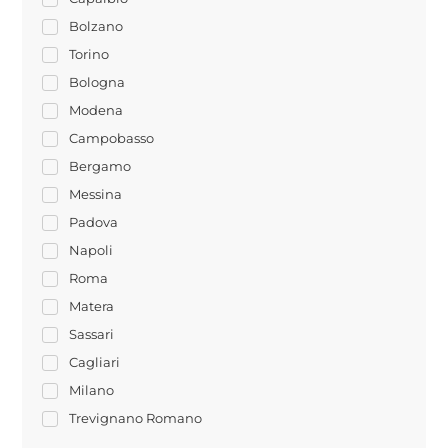
Bolzano
Torino
Bologna
Modena
Campobasso
Bergamo
Messina
Padova
Napoli
Roma
Matera
Sassari
Cagliari
Milano
Trevignano Romano