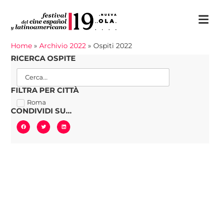
Home
»
Archivio 2022
»
Ospiti 2022
RICERCA OSPITE
FILTRA PER CITTÀ
Roma
CONDIVIDI SU...