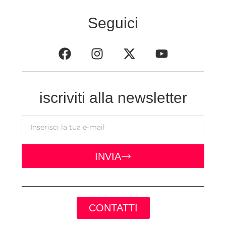
Seguici
iscriviti alla newsletter
INVIA
CONTATTI