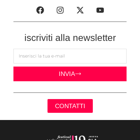
iscriviti alla newsletter
INVIA
CONTATTI