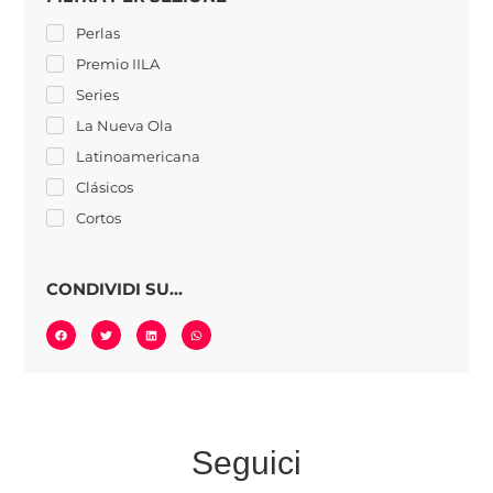
Perlas
Premio IILA
Series
La Nueva Ola
Latinoamericana
Clásicos
Cortos
CONDIVIDI SU...
Seguici