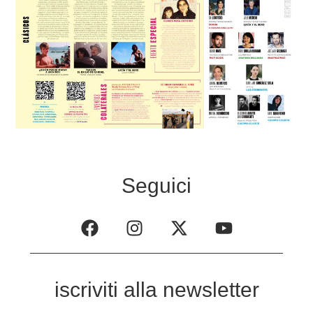
Seguici
iscriviti alla newsletter