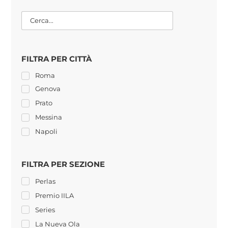
FILTRA PER CITTÀ
Roma
Genova
Prato
Messina
Napoli
FILTRA PER SEZIONE
Perlas
Premio IILA
Series
La Nueva Ola