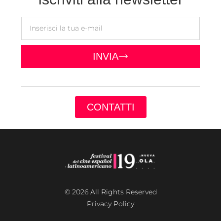
INVIA
CONTATTI
© 2026 All Rights Reserved
Privacy Policy