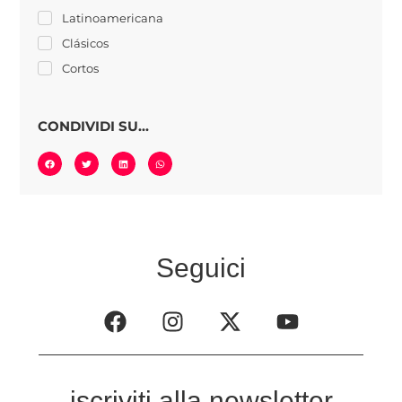
Latinoamericana
Clásicos
Cortos
CONDIVIDI SU...
Seguici
iscriviti alla newsletter