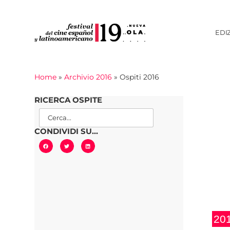
EDI
Home
»
Archivio 2016
»
Ospiti 2016
RICERCA OSPITE
CONDIVIDI SU...
20