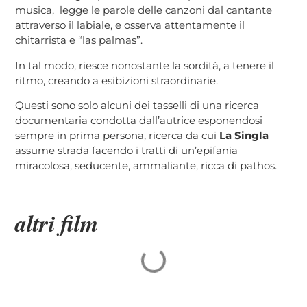
musica, legge le parole delle canzoni dal cantante
attraverso il labiale, e osserva attentamente il
chitarrista e “las palmas”.
In tal modo, riesce nonostante la sordità, a tenere il
ritmo, creando a esibizioni straordinarie.
Questi sono solo alcuni dei tasselli di una ricerca
documentaria condotta dall’autrice esponendosi
sempre in prima persona, ricerca da cui
La Singla
assume strada facendo i tratti di un’epifania
miracolosa, seducente, ammaliante, ricca di pathos.
altri film