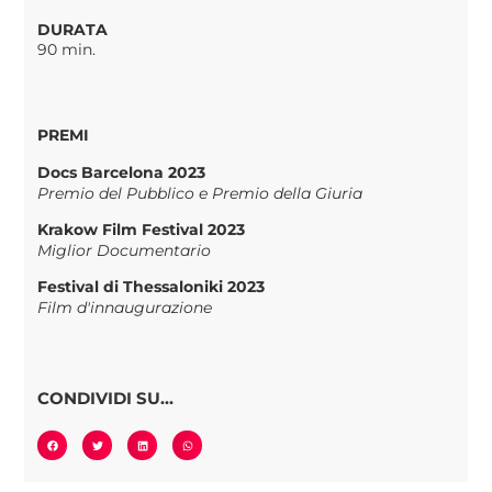
DURATA
90 min.
PREMI
Docs Barcelona 2023
Premio del Pubblico e Premio della Giuria
Krakow Film Festival 2023
Miglior Documentario
Festival di Thessaloniki 2023
Film d'innaugurazione
CONDIVIDI SU...