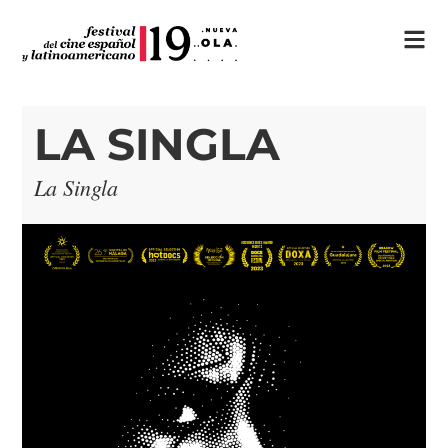
LA SINGLA
La Singla