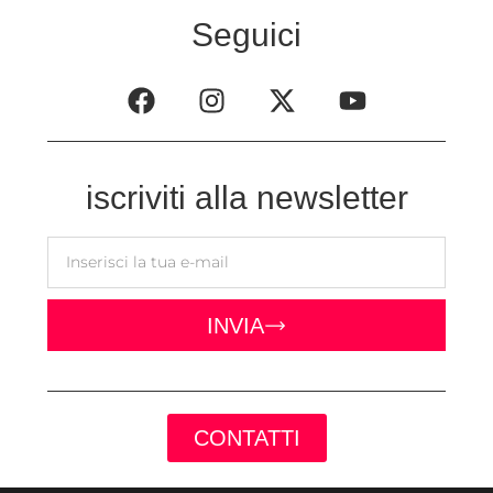
Seguici
iscriviti alla newsletter
INVIA
CONTATTI