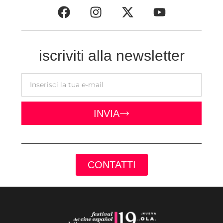
iscriviti alla newsletter
INVIA
CONTATTI