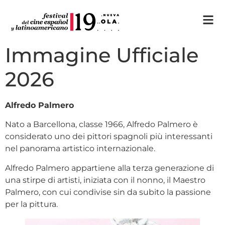
Immagine Ufficiale
2026
Alfredo Palmero
Nato a Barcellona, classe 1966, Alfredo Palmero è
considerato uno dei pittori spagnoli più interessanti
nel panorama artistico internazionale.
Alfredo Palmero appartiene alla terza generazione di
una stirpe di artisti, iniziata con il nonno, il Maestro
Palmero, con cui condivise sin da subito la passione
per la pittura.