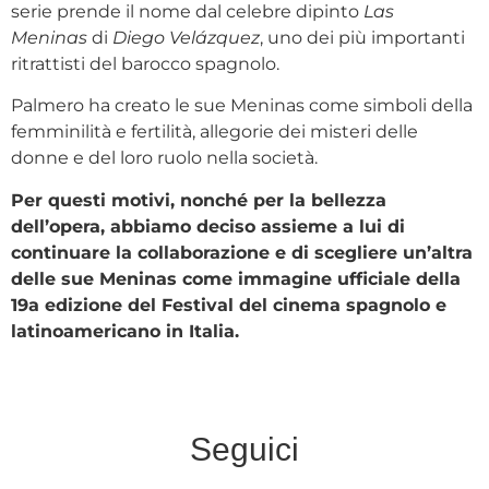
serie prende il nome dal celebre dipinto
Las
Meninas
di
Diego Velázquez
, uno dei più importanti
ritrattisti del barocco spagnolo.
Palmero ha creato le sue Meninas come simboli della
femminilità e fertilità, allegorie dei misteri delle
donne e del loro ruolo nella società.
Per questi motivi, nonché per la bellezza
dell’opera, abbiamo deciso assieme a lui di
continuare la collaborazione e di scegliere un’altra
delle sue Meninas come immagine ufficiale della
19a edizione del Festival del cinema spagnolo e
latinoamericano in Italia.
Seguici