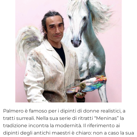
Palmero è famoso per i dipinti di donne realistici, a
tratti surreali. Nella sua serie di ritratti “Meninas” la
tradizione incontra la modernità. Il riferimento ai
dipinti degli antichi maestri è chiaro: non a caso la sua