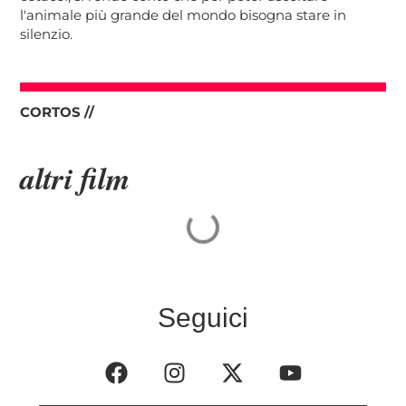
l'animale più grande del mondo bisogna stare in
silenzio.
CORTOS //
altri film
Seguici