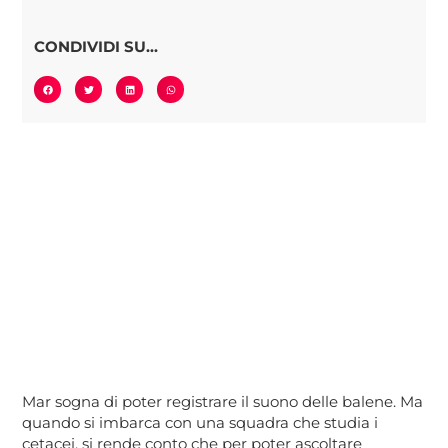
CONDIVIDI SU...
Mar sogna di poter registrare il suono delle balene. Ma
quando si imbarca con una squadra che studia i
cetacei, si rende conto che per poter ascoltare