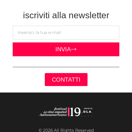
iscriviti alla newsletter
INVIA
CONTATTI
© 2026 All Rights Reserved