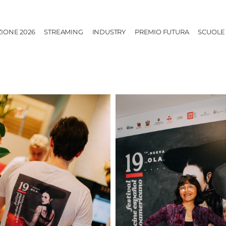
ZIONE 2026
STREAMING
INDUSTRY
PREMIO FUTURA
SCUOLE