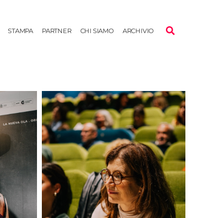
STAMPA
PARTNER
CHI SIAMO
ARCHIVIO