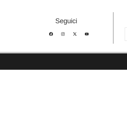
Seguici