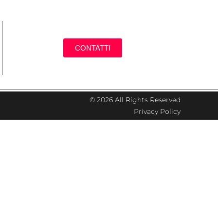
CONTATTI
© 2026 All Rights Reserved
Privacy Policy