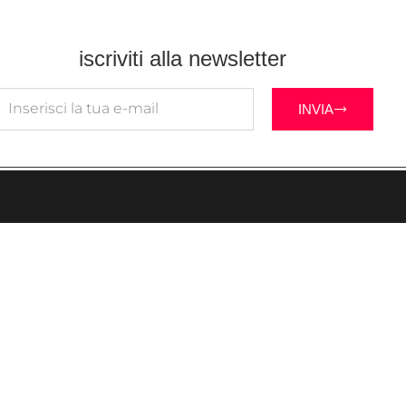
iscriviti alla newsletter
INVIA