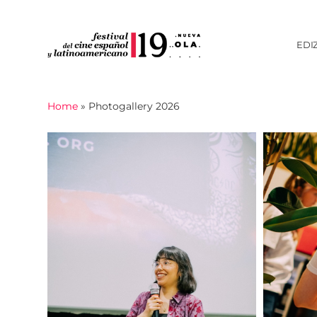
EDI
Home
»
Photogallery 2026