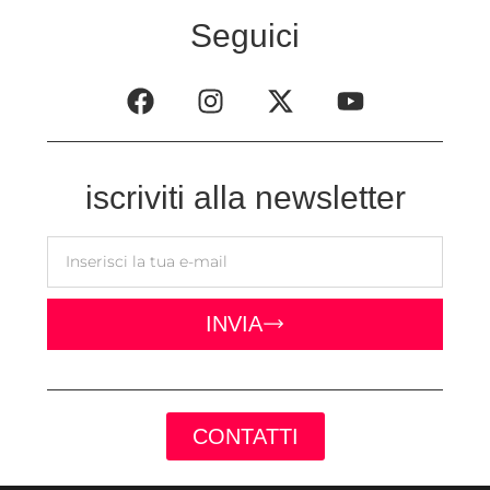
Seguici
iscriviti alla newsletter
INVIA
CONTATTI