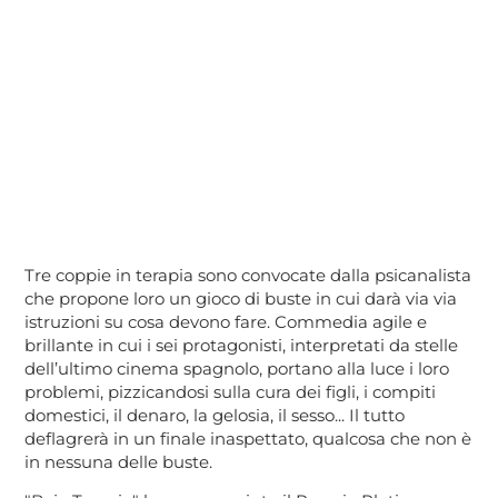
Tre coppie in terapia sono convocate dalla psicanalista
che propone loro un gioco di buste in cui darà via via
istruzioni su cosa devono fare. Commedia agile e
brillante in cui i sei protagonisti, interpretati da stelle
dell’ultimo cinema spagnolo, portano alla luce i loro
problemi, pizzicandosi sulla cura dei figli, i compiti
domestici, il denaro, la gelosia, il sesso... Il tutto
deflagrerà in un finale inaspettato, qualcosa che non è
in nessuna delle buste.