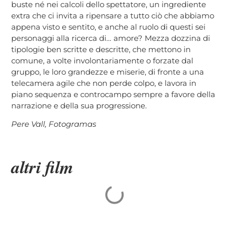
buste né nei calcoli dello spettatore, un ingrediente
extra che ci invita a ripensare a tutto ciò che abbiamo
appena visto e sentito, e anche al ruolo di questi sei
personaggi alla ricerca di… amore? Mezza dozzina di
tipologie ben scritte e descritte, che mettono in
comune, a volte involontariamente o forzate dal
gruppo, le loro grandezze e miserie, di fronte a una
telecamera agile che non perde colpo, e lavora in
piano sequenza e controcampo sempre a favore della
narrazione e della sua progressione.
Pere Vall, Fotogramas
altri film