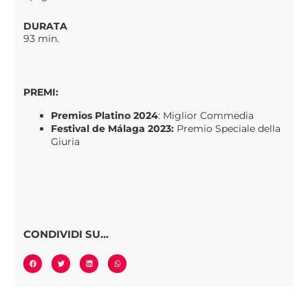
DURATA
93 min.
PREMI:
Premios Platino 2024
: Miglior Commedia
Festival de Málaga 2023:
Premio Speciale della
Giuria
CONDIVIDI SU...