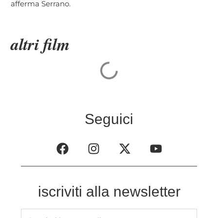
afferma Serrano.
altri film
Seguici
iscriviti alla newsletter