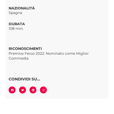
NAZIONALITÀ
Spagna
DURATA
108 min.
RICONOSCIMENTI
Premios Feroz 2022: Nominato come Miglior
Commedia
CONDIVIDI SU...