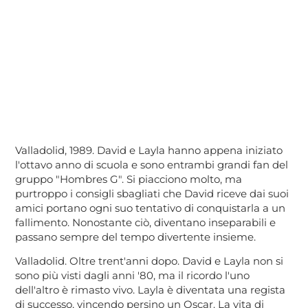
Valladolid, 1989. David e Layla hanno appena iniziato
l'ottavo anno di scuola e sono entrambi grandi fan del
gruppo "Hombres G". Si piacciono molto, ma
purtroppo i consigli sbagliati che David riceve dai suoi
amici portano ogni suo tentativo di conquistarla a un
fallimento. Nonostante ciò, diventano inseparabili e
passano sempre del tempo divertente insieme.
Valladolid. Oltre trent'anni dopo. David e Layla non si
sono più visti dagli anni '80, ma il ricordo l'uno
dell'altro è rimasto vivo. Layla è diventata una regista
di successo, vincendo persino un Oscar. La vita di