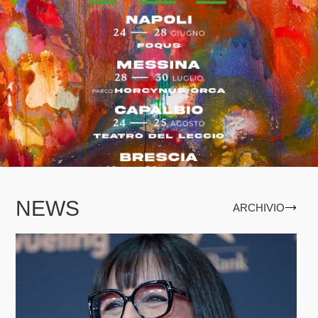
NEWS
ARCHIVIO