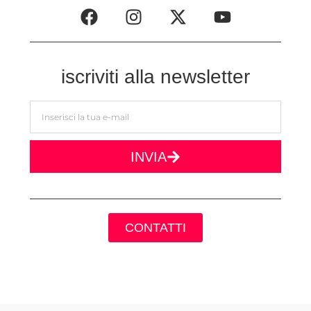
iscriviti alla newsletter
INVIA
CONTATTI