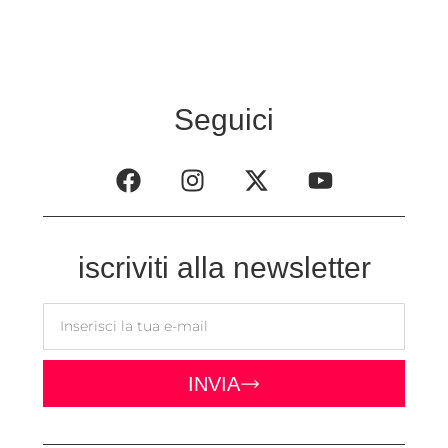
Seguici
iscriviti alla newsletter
INVIA