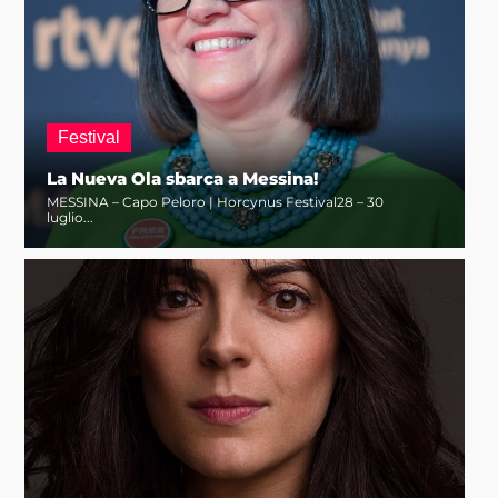
Festival
La Nueva Ola sbarca a Messina!
MESSINA – Capo Peloro | Horcynus Festival28 – 30
luglio...