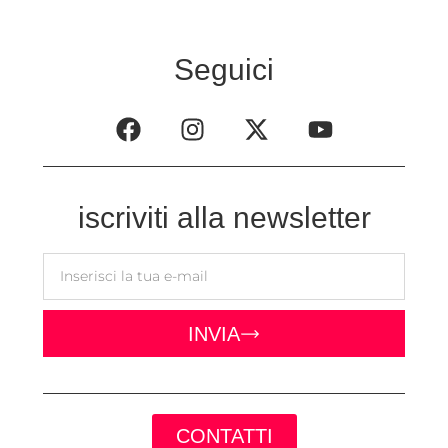
Seguici
iscriviti alla newsletter
INVIA
CONTATTI