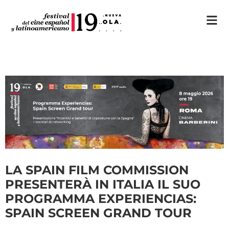
LA SPAIN FILM COMMISSION
PRESENTERÀ IN ITALIA IL SUO
PROGRAMMA EXPERIENCIAS:
SPAIN SCREEN GRAND TOUR