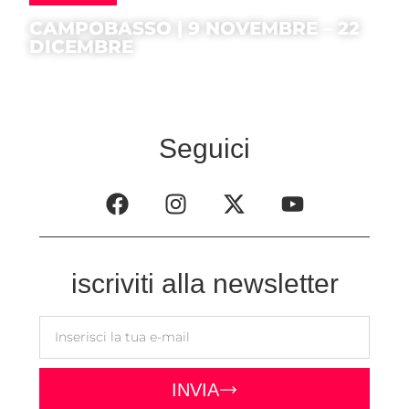
CAMPOBASSO | 9 NOVEMBRE – 22
DICEMBRE
Seguici
iscriviti alla newsletter
INVIA