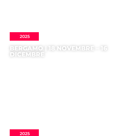
2025
BERGAMO | 18 NOVEMBRE – 16
DICEMBRE
2025