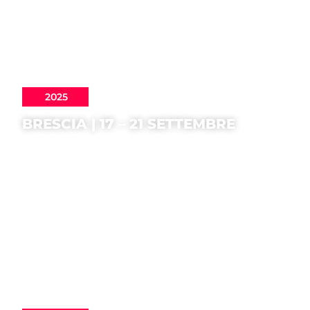
2025
BRESCIA | 17 – 21 SETTEMBRE