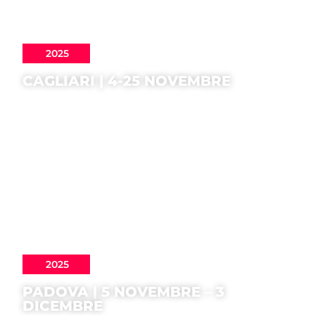
2025
CAGLIARI | 4-25 NOVEMBRE
2025
PADOVA | 5 NOVEMBRE – 3
DICEMBRE