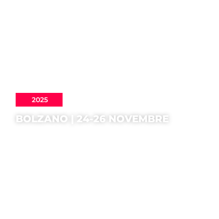
2025
BOLZANO | 24-26 NOVEMBRE