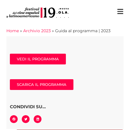
Home
»
Archivio 2023
»
Guida al programma | 2023
VEDI IL PROGRAMMA
SCARICA IL PROGRAMMA
CONDIVIDI SU...