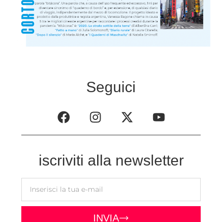
Seguici
iscriviti alla newsletter
INVIA