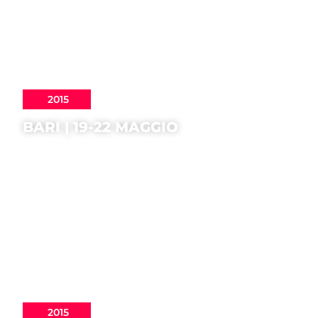
2015
BARI | 19-22 MAGGIO
2015