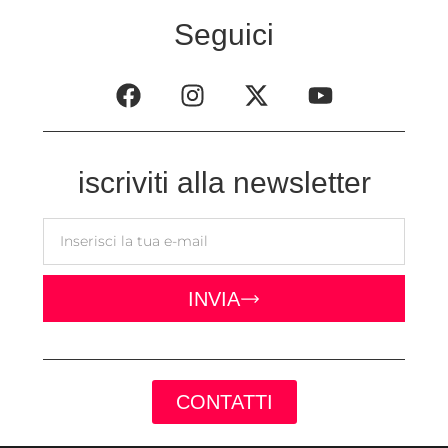
Seguici
iscriviti alla newsletter
INVIA
CONTATTI