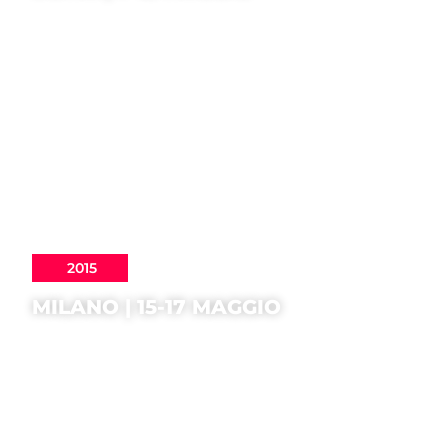
2015
MILANO | 15-17 MAGGIO