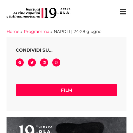
Home
»
Programma
»
NAPOLI | 24-28 giugno
CONDIVIDI SU...
FILM