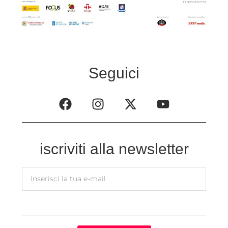
Seguici
iscriviti alla newsletter