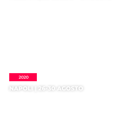
2020
NAPOLI | 26-30 AGOSTO