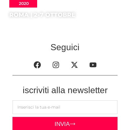
2020
ROMA | 2-7 OTTOBRE
Seguici
iscriviti alla newsletter
INVIA