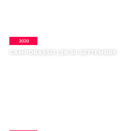
2020
CAMPOBASSO | 28-30 SETTEMBRE