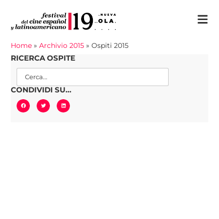
Home
»
Archivio 2015
»
Ospiti 2015
RICERCA OSPITE
CONDIVIDI SU...