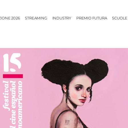
ZIONE 2026
STREAMING
INDUSTRY
PREMIO FUTURA
SCUOLE