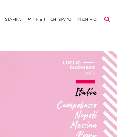
STAMPA
PARTNER
CHI SIAMO
ARCHIVIO