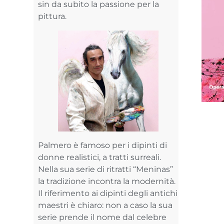
sin da subito la passione per la
pittura.
Palmero è famoso per i dipinti di
donne realistici, a tratti surreali.
Nella sua serie di ritratti “Meninas”
la tradizione incontra la modernità.
Il riferimento ai dipinti degli antichi
maestri è chiaro: non a caso la sua
serie prende il nome dal celebre