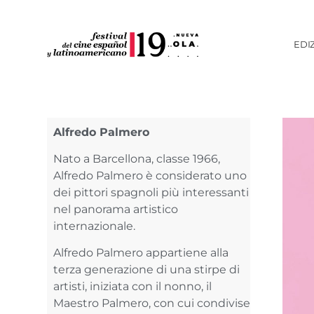
EDI
Alfredo Palmero
Nato a Barcellona, classe 1966,
Alfredo Palmero è considerato uno
dei pittori spagnoli più interessanti
nel panorama artistico
internazionale.
Alfredo Palmero appartiene alla
terza generazione di una stirpe di
artisti, iniziata con il nonno, il
Maestro Palmero, con cui condivise