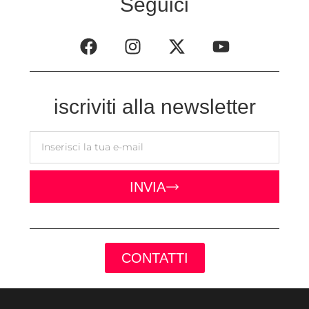
Seguici
iscriviti alla newsletter
INVIA
CONTATTI