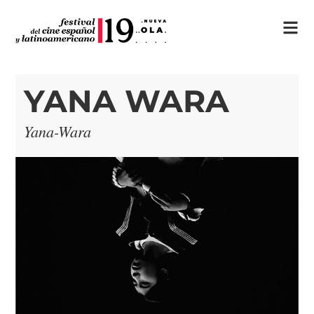
YANA WARA
Yana-Wara