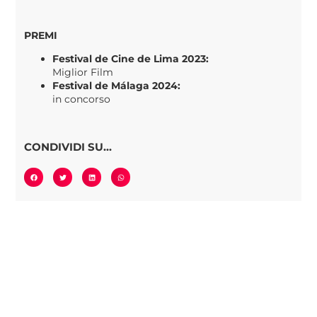
PREMI
Festival de Cine de Lima 2023:
Miglior Film
Festival de Málaga 2024:
in concorso
CONDIVIDI SU...