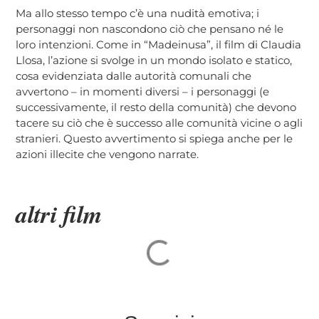
Ma allo stesso tempo c’è una nudità emotiva; i
personaggi non nascondono ciò che pensano né le
loro intenzioni. Come in “Madeinusa”, il film di Claudia
Llosa, l’azione si svolge in un mondo isolato e statico,
cosa evidenziata dalle autorità comunali che
avvertono – in momenti diversi – i personaggi (e
successivamente, il resto della comunità) che devono
tacere su ciò che è successo alle comunità vicine o agli
stranieri. Questo avvertimento si spiega anche per le
azioni illecite che vengono narrate.
altri film