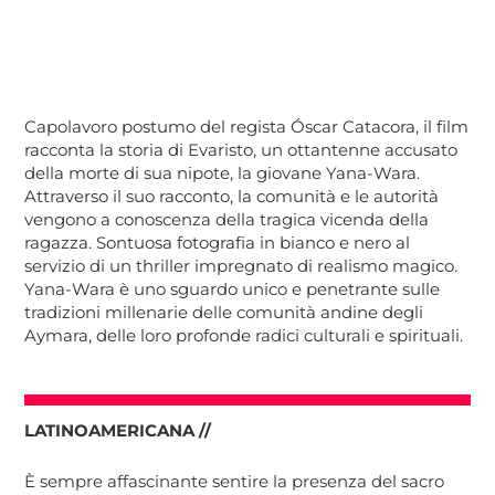
Capolavoro postumo del regista Óscar Catacora, il film
racconta la storia di Evaristo, un ottantenne accusato
della morte di sua nipote, la giovane Yana-Wara.
Attraverso il suo racconto, la comunità e le autorità
vengono a conoscenza della tragica vicenda della
ragazza. Sontuosa fotografia in bianco e nero al
servizio di un thriller impregnato di realismo magico.
Yana-Wara è uno sguardo unico e penetrante sulle
tradizioni millenarie delle comunità andine degli
Aymara, delle loro profonde radici culturali e spirituali.
LATINOAMERICANA //
È sempre affascinante sentire la presenza del sacro