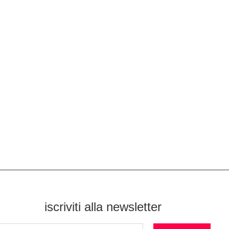
iscriviti alla newsletter