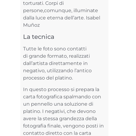
torturati. Corpi di
persone,comunque, illuminate
dalla luce eterna dell’arte. Isabel
Muñoz
La tecnica
Tutte le foto sono contatti
di grande formato, realizzati
dall’artista direttamente in
negativo, utilizzando l’antico
processo del platino.
In questo processo si prepara la
carta fotografica spalmando con
un pennello una soluzione di
platino. I negativi, che devono
avere la stessa grandezza della
fotografia finale, vengono posti in
contatto diretto con la carta