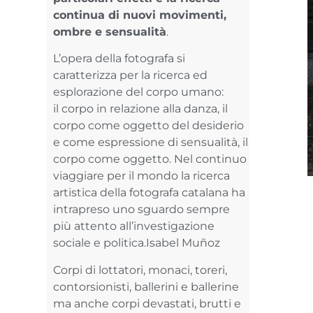
continua di nuovi movimenti,
ombre e sensualità
.
L’opera della fotografa si
caratterizza per la ricerca ed
esplorazione del corpo umano:
il corpo in relazione alla danza, il
corpo come oggetto del desiderio
e come espressione di sensualità, il
corpo come oggetto. Nel continuo
viaggiare per il mondo la ricerca
artistica della fotografa catalana ha
intrapreso uno sguardo sempre
più attento all’investigazione
sociale e politica.Isabel Muñoz
Corpi di lottatori, monaci, toreri,
contorsionisti, ballerini e ballerine
ma anche corpi devastati, brutti e