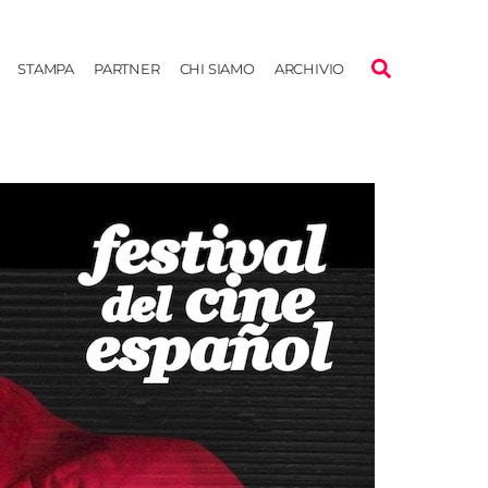
STAMPA
PARTNER
CHI SIAMO
ARCHIVIO