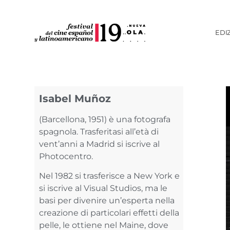
EDI
Isabel Muñoz
(Barcellona, 1951) è una fotografa
spagnola. Trasferitasi all’età di
vent’anni a Madrid si iscrive al
Photocentro.
Nel 1982 si trasferisce a New York e
si iscrive al Visual Studios, ma le
basi per divenire un’esperta nella
creazione di particolari effetti della
pelle, le ottiene nel Maine, dove