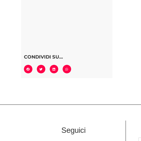
CONDIVIDI SU...
Seguici