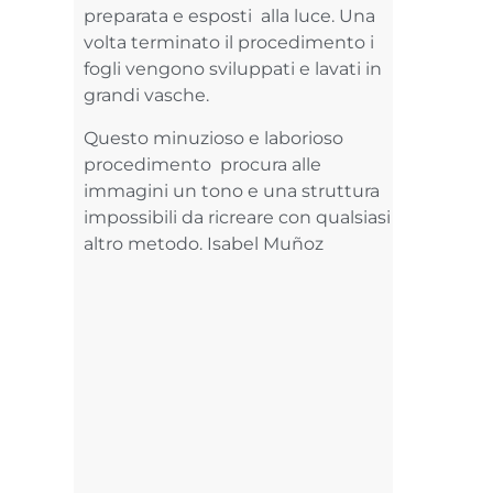
preparata e esposti alla luce. Una
volta terminato il procedimento i
fogli vengono sviluppati e lavati in
grandi vasche.
Questo minuzioso e laborioso
procedimento procura alle
immagini un tono e una struttura
impossibili da ricreare con qualsiasi
altro metodo. Isabel Muñoz