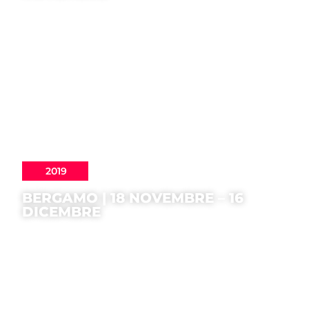
2019
BERGAMO | 18 NOVEMBRE – 16
DICEMBRE