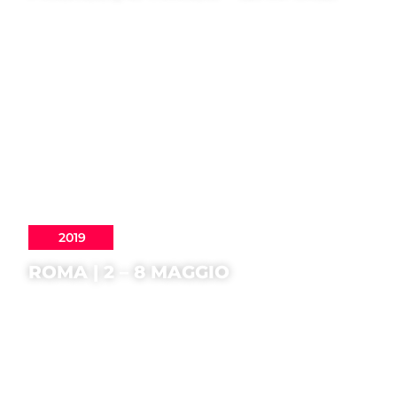
2019
ROMA | 2 – 8 MAGGIO