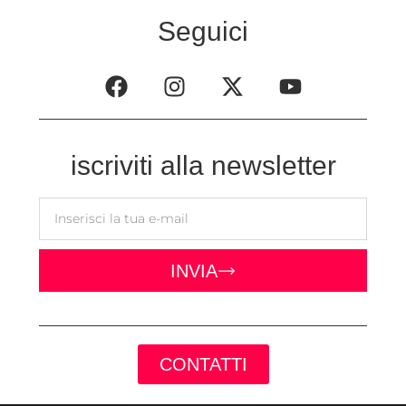
Seguici
iscriviti alla newsletter
INVIA
CONTATTI