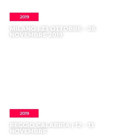
2019
MILANO | 23 OTTOBRE – 26
NOVEMBRE 2019
2019
REGGIO CALABRIA | 12 – 13
NOVEMBRE