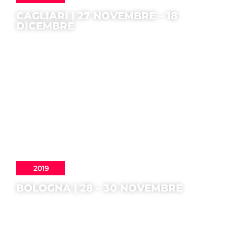
CAGLIARI | 27 NOVEMBRE – 18
DICEMBRE
2019
BOLOGNA | 28 – 30 NOVEMBRE