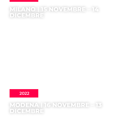
MILANO | 15 NOVEMBRE – 14
DICEMBRE
2022
MODENA | 16 NOVEMBRE – 13
DICEMBRE