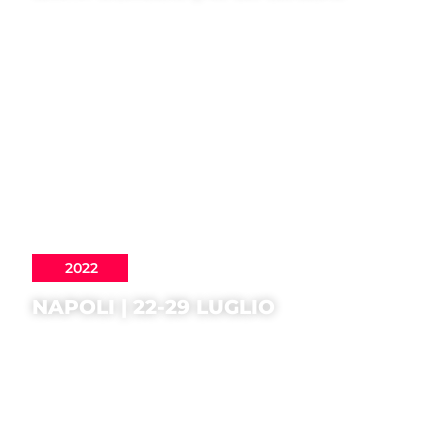
2022
NAPOLI | 22-29 LUGLIO