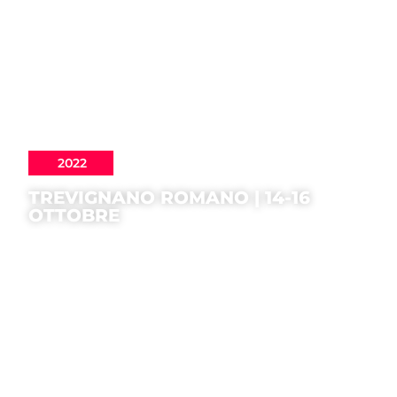
2022
TREVIGNANO ROMANO | 14-16
OTTOBRE