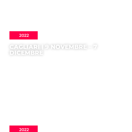
2022
CAGLIARI | 9 NOVEMBRE – 7
DICEMBRE
2022