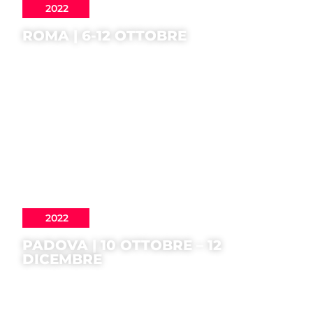
2022
ROMA | 6-12 OTTOBRE
2022
PADOVA | 10 OTTOBRE – 12
DICEMBRE