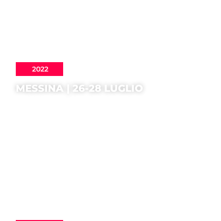
2022
MESSINA | 26-28 LUGLIO