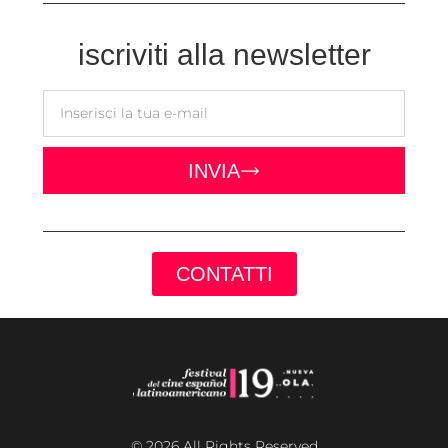
iscriviti alla newsletter
INVIA
CONTATTI
© 2026 All Rights Reserved