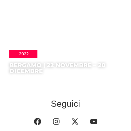
2022
BERGAMO | 22 NOVEMBRE – 20
DICEMBRE
Seguici