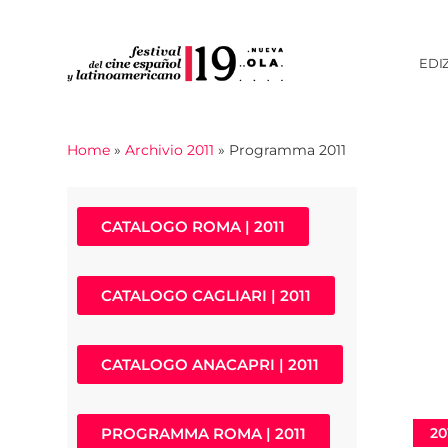
EDI
Home
»
Archivio 2011
»
Programma 2011
CATALOGO ROMA | 2011
CATALOGO CAGLIARI | 2011
CATALOGO ANACAPRI | 2011
PROGRAMMA ROMA | 2011
20