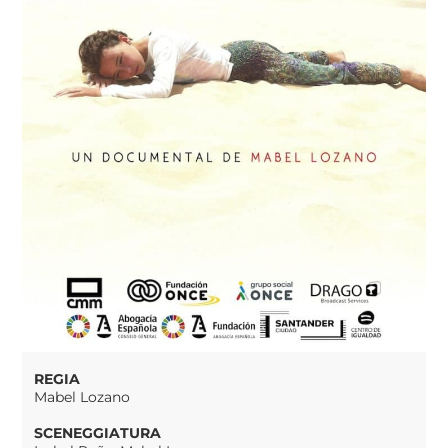
REGIA
Mabel Lozano
SCENEGGIATURA