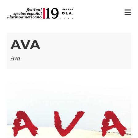
AVA
Ava