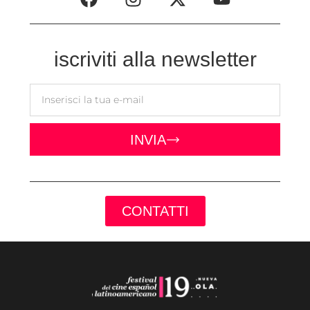
iscriviti alla newsletter
INVIA
CONTATTI