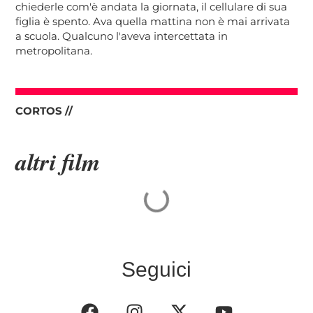
chiederle com'è andata la giornata, il cellulare di sua
figlia è spento. Ava quella mattina non è mai arrivata
a scuola. Qualcuno l'aveva intercettata in
metropolitana.
CORTOS //
altri film
Seguici