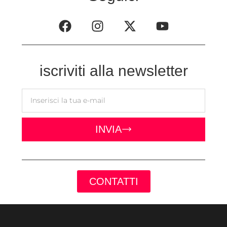
iscriviti alla newsletter
INVIA
CONTATTI