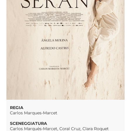
REGIA
Carlos Marques-Marcet
SCENEGGIATURA
Carlos Marqués-Marcet, Coral Cruz, Clara Roquet