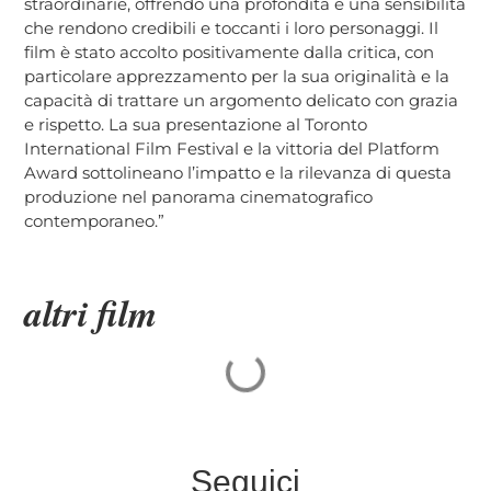
straordinarie, offrendo una profondità e una sensibilità
che rendono credibili e toccanti i loro personaggi. Il
film è stato accolto positivamente dalla critica, con
particolare apprezzamento per la sua originalità e la
capacità di trattare un argomento delicato con grazia
e rispetto. La sua presentazione al Toronto
International Film Festival e la vittoria del Platform
Award sottolineano l’impatto e la rilevanza di questa
produzione nel panorama cinematografico
contemporaneo.”
altri film
Seguici