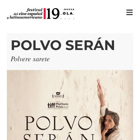
POLVO SERÁN
Polvere sarete