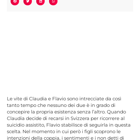
Le vite di Claudia e Flavio sono intrecciate da così
tanto tempo che nessuno dei due è in grado di
concepire la propria esistenza senza l’altro. Quando
Claudia decide di recarsi in Svizzera per ricorrere al
suicidio assistito, Flavio stabilisce di seguirla in questa
scelta. Nel momento in cui però i figli scoprono le
intenzioni della coppia, i sentimenti e i non detti di