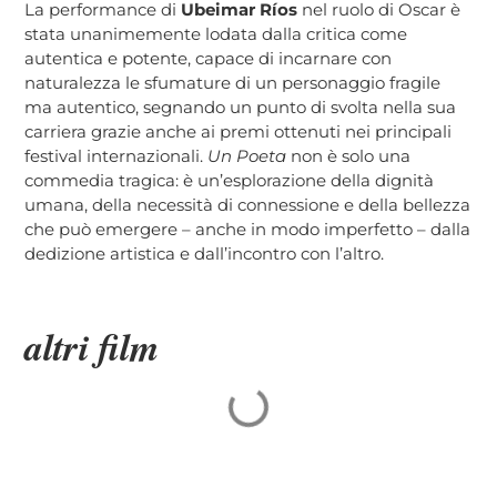
La performance di
Ubeimar Ríos
nel ruolo di Oscar è
stata unanimemente lodata dalla critica come
autentica e potente, capace di incarnare con
naturalezza le sfumature di un personaggio fragile
ma autentico, segnando un punto di svolta nella sua
carriera grazie anche ai premi ottenuti nei principali
festival internazionali.
Un Poeta
non è solo una
commedia tragica: è un’esplorazione della dignità
umana, della necessità di connessione e della bellezza
che può emergere – anche in modo imperfetto – dalla
dedizione artistica e dall’incontro con l’altro.
altri film