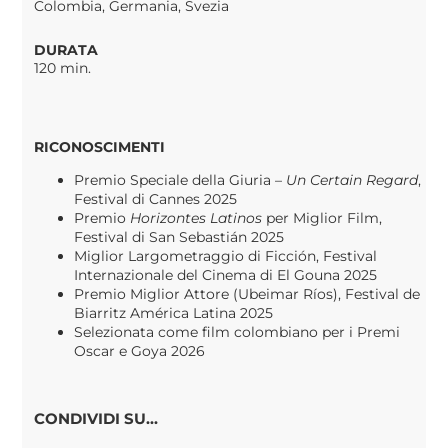
Colombia, Germania, Svezia
DURATA
120 min.
RICONOSCIMENTI
Premio Speciale della Giuria –
Un Certain Regard
,
Festival di Cannes 2025
Premio
Horizontes Latinos
per Miglior Film,
Festival di San Sebastián 2025
Miglior Largometraggio di Ficción, Festival
Internazionale del Cinema di El Gouna 2025
Premio Miglior Attore (Ubeimar Ríos), Festival de
Biarritz América Latina 2025
Selezionata come film colombiano per i Premi
Oscar e Goya 2026
CONDIVIDI SU...