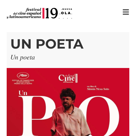
UN POETA
Un poeta