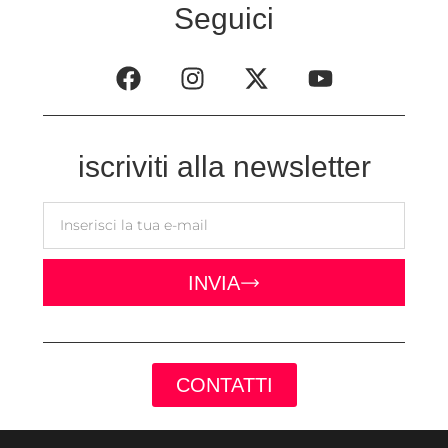
Seguici
iscriviti alla newsletter
INVIA
CONTATTI