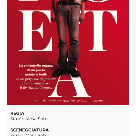
REGIA
Simón Mesa Soto
SCENEGGIATURA
Simón Mesa Soto