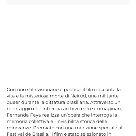
Con uno stile visionario e poetico, il film racconta la
vita e la misteriosa morte di Neirud, una militante
queer durante la dittatura brasiliana. Attraverso un
montaggio che intreccia archivi reali e immaginari,
Fernanda Faya realizza un’opera che interroga la
memoria collettiva e l’invisibilità storica delle
minoranze. Premiato con una menzione speciale al
Festival de Brasília, il film è stato selezionato in