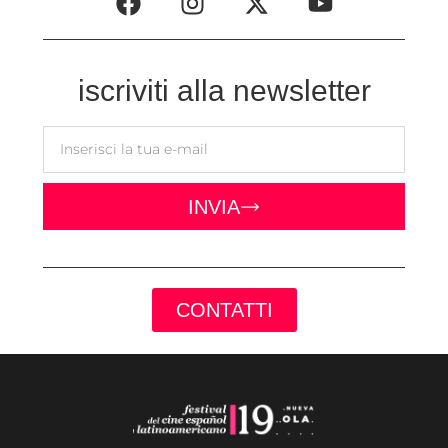
iscriviti alla newsletter
INVIA
CONTATTI