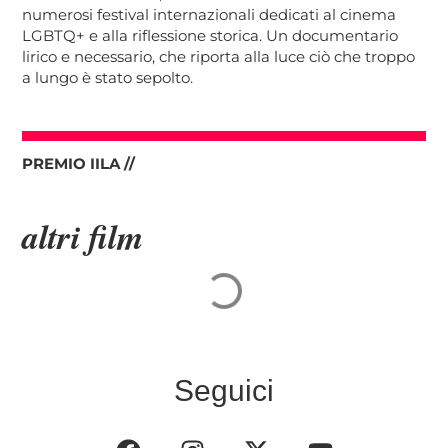
numerosi festival internazionali dedicati al cinema
LGBTQ+ e alla riflessione storica. Un documentario
lirico e necessario, che riporta alla luce ciò che troppo
a lungo è stato sepolto.
PREMIO IILA //
altri film
Seguici