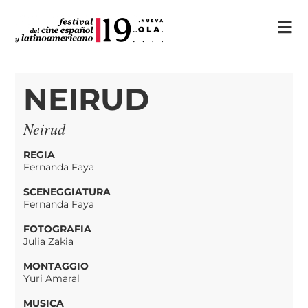
NEIRUD
Neirud
REGIA
Fernanda Faya
SCENEGGIATURA
Fernanda Faya
FOTOGRAFIA
Julia Zakia
MONTAGGIO
Yuri Amaral​
MUSICA