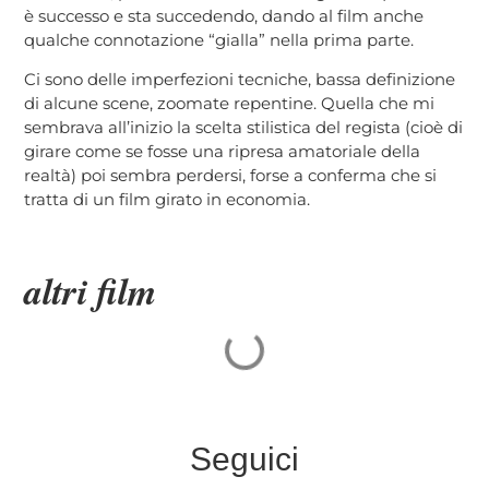
è successo e sta succedendo, dando al film anche
qualche connotazione “gialla” nella prima parte.
Ci sono delle imperfezioni tecniche, bassa definizione
di alcune scene, zoomate repentine. Quella che mi
sembrava all’inizio la scelta stilistica del regista (cioè di
girare come se fosse una ripresa amatoriale della
realtà) poi sembra perdersi, forse a conferma che si
tratta di un film girato in economia.
altri film
Seguici