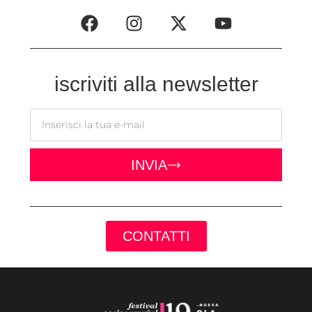
iscriviti alla newsletter
INVIA
CONTATTI