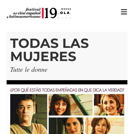
TODAS LAS
MUJERES
Tutte le donne