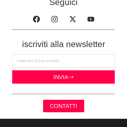
Seguici
iscriviti alla newsletter
INVIA
CONTATTI