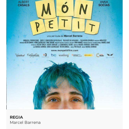
REGIA
Marcel Barrena