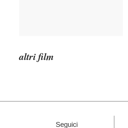
altri film
Seguici