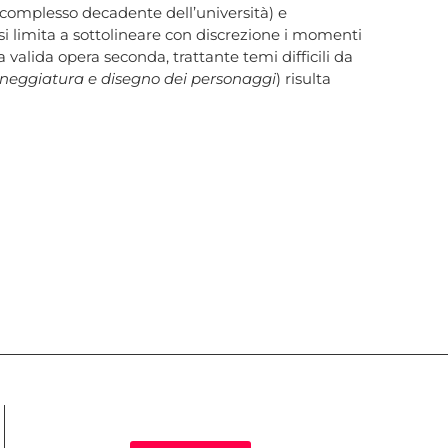
l complesso decadente dell’università) e
 si limita a sottolineare con discrezione i momenti
 valida opera seconda, trattante temi difficili da
neggiatura e disegno dei personaggi
) risulta