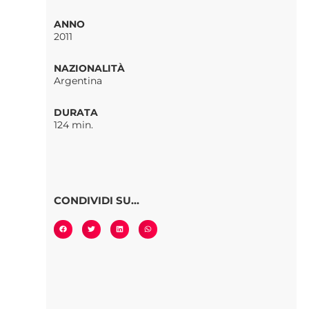
ANNO
2011
NAZIONALITÀ
Argentina
DURATA
124 min.
CONDIVIDI SU...