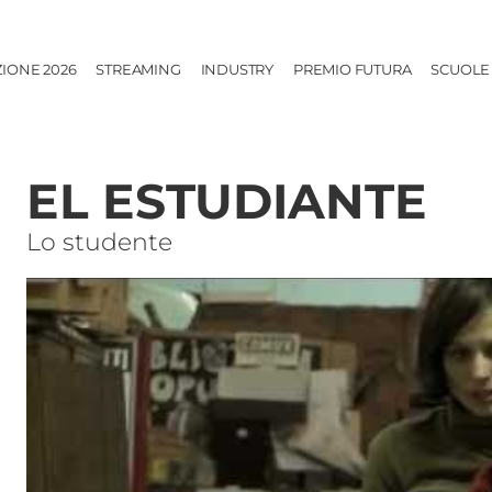
ZIONE 2026
STREAMING
INDUSTRY
PREMIO FUTURA
SCUOLE
EL ESTUDIANTE
Lo studente