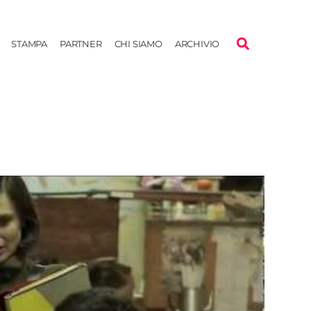
STAMPA
PARTNER
CHI SIAMO
ARCHIVIO