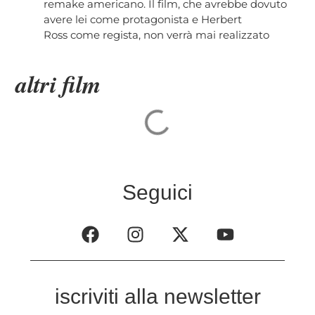
remake americano. Il film, che avrebbe dovuto
avere lei come protagonista e Herbert
Ross come regista, non verrà mai realizzato
altri film
Seguici
iscriviti alla newsletter