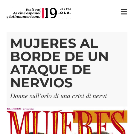
MUJERES AL
BORDE DE UN
ATAQUE DE
NERVIOS
Donne sull'orlo di una crisi di nervi