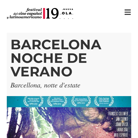
BARCELONA
NOCHE DE
VERANO
Barcellona, notte d'estate