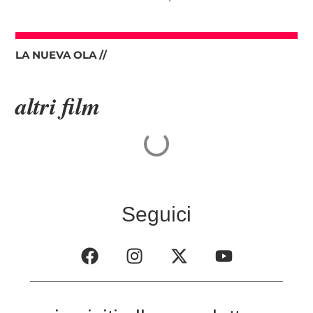
LA NUEVA OLA //
altri film
Seguici