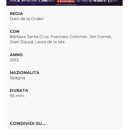
REGIA
Dani de la Orden
CON
Bárbara Santa Cruz, Francesc Colomer, Jan Cornet,
Joan Dausà, Laura de la Isla
ANNO
2013
NAZIONALITÀ
Spagna
DURATA
95 min.
CONDIVIDI SU...