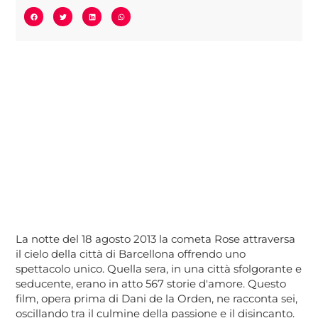
La notte del 18 agosto 2013 la cometa Rose attraversa
il cielo della città di Barcellona offrendo uno
spettacolo unico. Quella sera, in una città sfolgorante e
seducente, erano in atto 567 storie d'amore. Questo
film, opera prima di Dani de la Orden, ne racconta sei,
oscillando tra il culmine della passione e il disincanto.