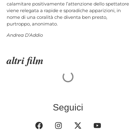
calamitare positivamente l’attenzione dello spettatore
viene relegata a rapide e sporadiche apparizioni, in
nome di una coralità che diventa ben presto,
purtroppo, anonimato.
Andrea D’Addio
altri film
Seguici