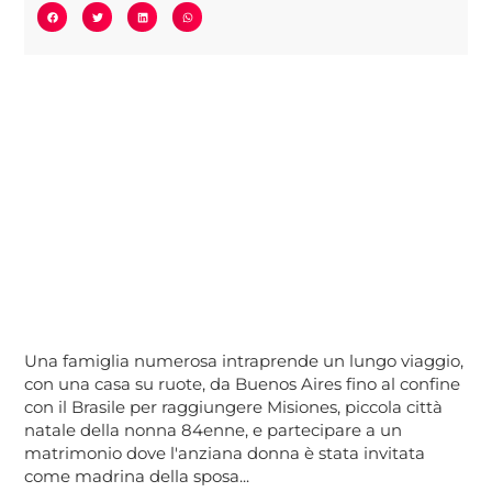
Una famiglia numerosa intraprende un lungo viaggio,
con una casa su ruote, da Buenos Aires fino al confine
con il Brasile per raggiungere Misiones, piccola città
natale della nonna 84enne, e partecipare a un
matrimonio dove l'anziana donna è stata invitata
come madrina della sposa...