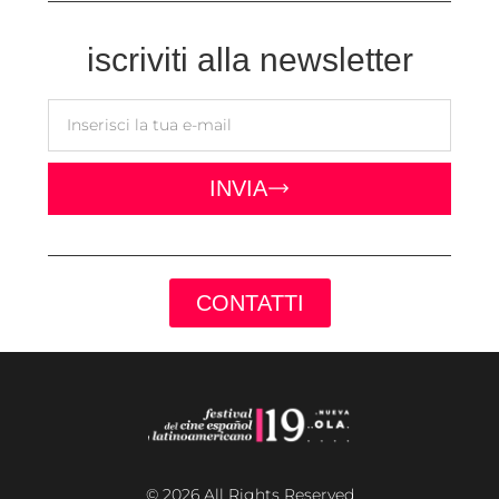
iscriviti alla newsletter
INVIA
CONTATTI
© 2026 All Rights Reserved