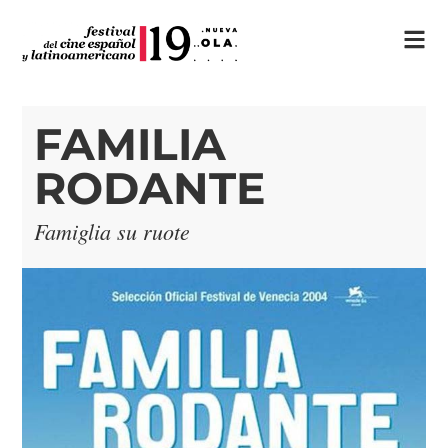
FAMILIA
RODANTE
Famiglia su ruote