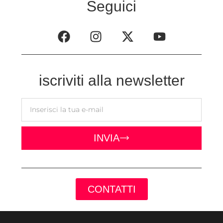
Seguici
iscriviti alla newsletter
INVIA
CONTATTI