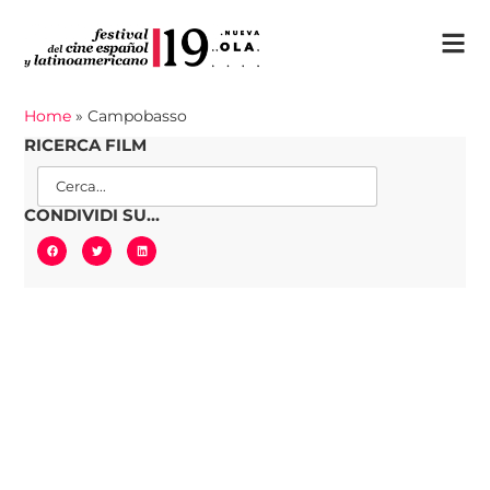
Home
»
Campobasso
RICERCA FILM
CONDIVIDI SU...