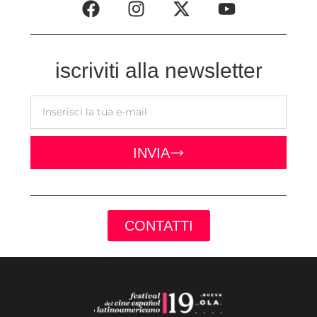
iscriviti alla newsletter
INVIA
CONTATTI