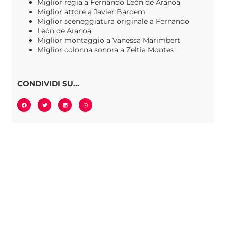
Miglior regia a Fernando León de Aranoa
Miglior attore a Javier Bardem
Miglior sceneggiatura originale a Fernando
León de Aranoa
Miglior montaggio a Vanessa Marimbert
Miglior colonna sonora a Zeltia Montes
CONDIVIDI SU...