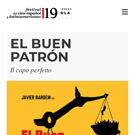
EL BUEN
PATRÓN
Il capo perfetto