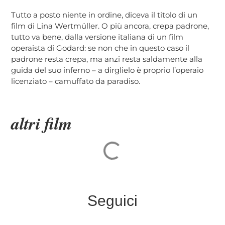
Tutto a posto niente in ordine, diceva il titolo di un
film di Lina Wertmüller. O più ancora, crepa padrone,
tutto va bene, dalla versione italiana di un film
operaista di Godard: se non che in questo caso il
padrone resta crepa, ma anzi resta saldamente alla
guida del suo inferno – a dirglielo è proprio l’operaio
licenziato – camuffato da paradiso.
altri film
Seguici