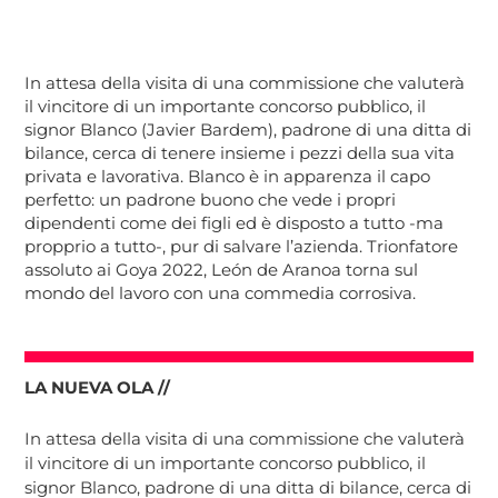
In attesa della visita di una commissione che valuterà
il vincitore di un importante concorso pubblico, il
signor Blanco (Javier Bardem), padrone di una ditta di
bilance, cerca di tenere insieme i pezzi della sua vita
privata e lavorativa. Blanco è in apparenza il capo
perfetto: un padrone buono che vede i propri
dipendenti come dei figli ed è disposto a tutto -ma
propprio a tutto-, pur di salvare l’azienda. Trionfatore
assoluto ai Goya 2022, León de Aranoa torna sul
mondo del lavoro con una commedia corrosiva.
LA NUEVA OLA //
In attesa della visita di una commissione che valuterà
il vincitore di un importante concorso pubblico, il
signor Blanco, padrone di una ditta di bilance, cerca di