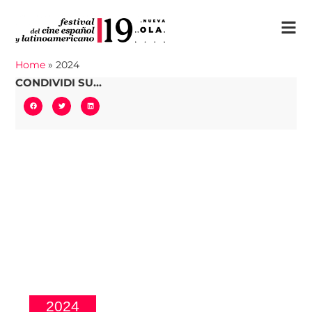
Home
»
2024
CONDIVIDI SU...
2024