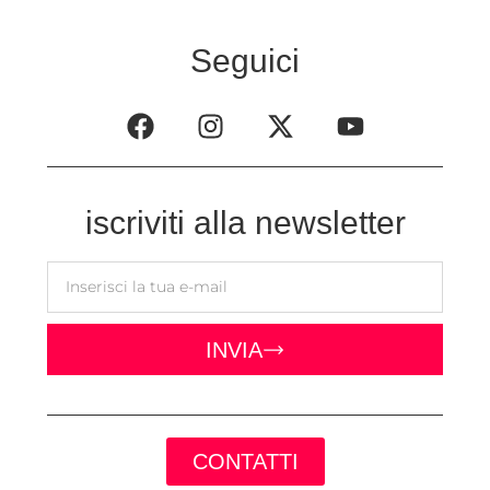
Seguici
iscriviti alla newsletter
INVIA
CONTATTI