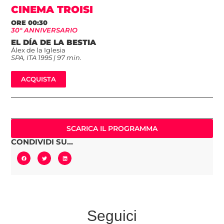
CINEMA TROISI
ORE 00:30
30° ANNIVERSARIO
EL DÍA DE LA BESTIA
Álex de la Iglesia
SPA, ITA 1995 | 97 min.
ACQUISTA
SCARICA IL PROGRAMMA
CONDIVIDI SU...
Seguici