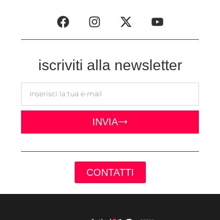
iscriviti alla newsletter
INVIA
CONTATTI