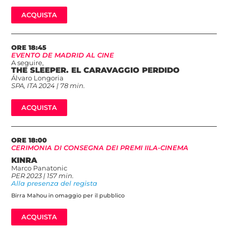
ACQUISTA
ORE 18:45
EVENTO DE MADRID AL CINE
A seguire,
THE SLEEPER. EL CARAVAGGIO PERDIDO
Álvaro Longoria
SPA, ITA 2024 | 78 min.
ACQUISTA
ORE 18:00
CERIMONIA DI CONSEGNA DEI PREMI IILA-CINEMA
KINRA
Marco Panatonic
PER 2023 | 157 min.
Alla presenza del regista
Birra Mahou in omaggio per il pubblico
ACQUISTA