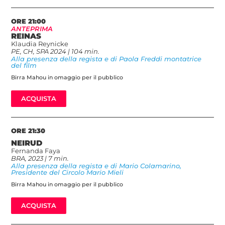
ORE 21:00
ANTEPRIMA
REINAS
Klaudia Reynicke
PE, CH, SPA 2024 | 104 min.
Alla presenza della regista e di Paola Freddi montatrice
del film
Birra Mahou in omaggio per il pubblico
ACQUISTA
ORE 21:30
NEIRUD
Fernanda Faya
BRA, 2023 | 7 min.
Alla presenza della regista e di Mario Colamarino,
Presidente del Circolo Mario Mieli
Birra Mahou in omaggio per il pubblico
ACQUISTA