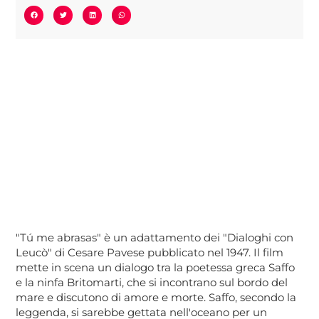
"Tú me abrasas" è un adattamento dei "Dialoghi con
Leucò" di Cesare Pavese pubblicato nel 1947. Il film
mette in scena un dialogo tra la poetessa greca Saffo
e la ninfa Britomarti, che si incontrano sul bordo del
mare e discutono di amore e morte. Saffo, secondo la
leggenda, si sarebbe gettata nell'oceano per un