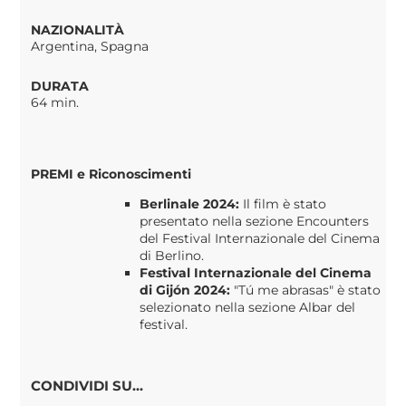
NAZIONALITÀ
Argentina, Spagna
DURATA
64 min.
PREMI
e Riconoscimenti
Berlinale 2024:
Il film è stato
presentato nella sezione Encounters
del Festival Internazionale del Cinema
di Berlino.
Festival Internazionale del Cinema
di Gijón 2024:
"Tú me abrasas" è stato
selezionato nella sezione Albar del
festival.
CONDIVIDI SU...