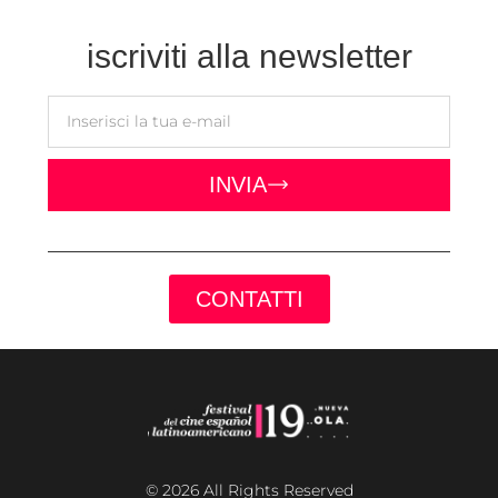
iscriviti alla newsletter
INVIA
CONTATTI
© 2026 All Rights Reserved