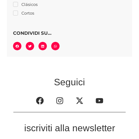
Clásicos
Cortos
CONDIVIDI SU...
Seguici
iscriviti alla newsletter