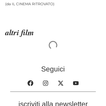
(da IL CINEMA RITROVATO)
altri film
Seguici
iscriviti alla newsletter