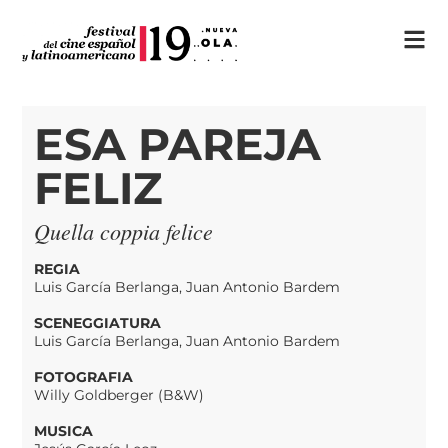
ESA PAREJA
FELIZ
Quella coppia felice
REGIA
Luis García Berlanga, Juan Antonio Bardem
SCENEGGIATURA
Luis García Berlanga, Juan Antonio Bardem
FOTOGRAFIA
Willy Goldberger (B&W)
MUSICA