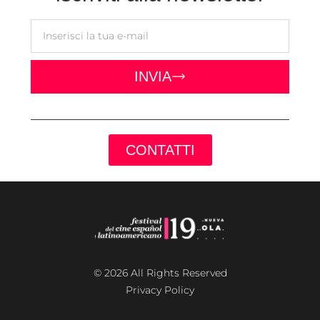
INVIA
CONTATTI
© 2026 All Rights Reserved
Privacy Policy