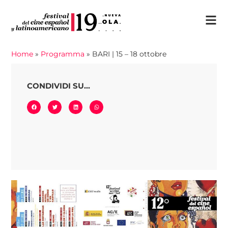
Home
»
Programma
»
BARI | 15 – 18 ottobre
CONDIVIDI SU...