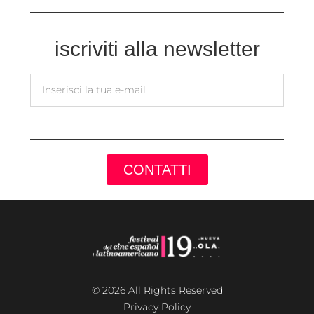
iscriviti alla newsletter
CONTATTI
© 2026 All Rights Reserved
Privacy Policy