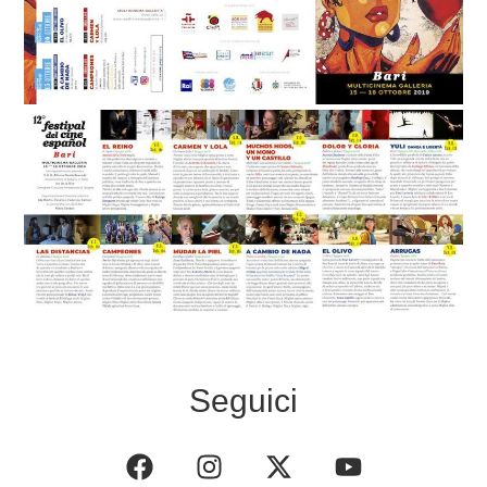
Seguici