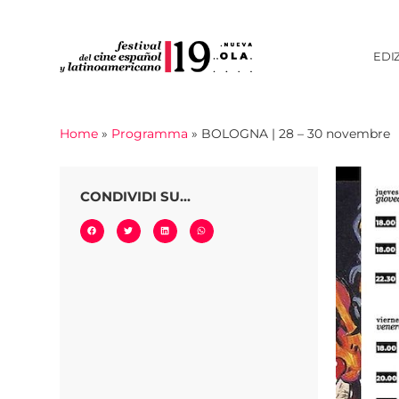
EDI
Home
»
Programma
»
BOLOGNA | 28 – 30 novembre
CONDIVIDI SU...