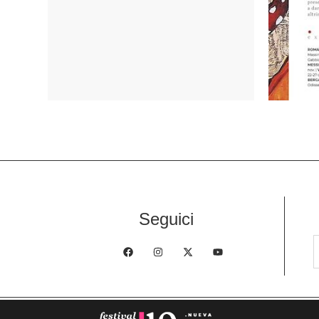
Seguici