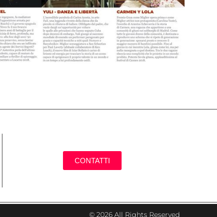
CONTATTI
© 2026 All Rights Reserved