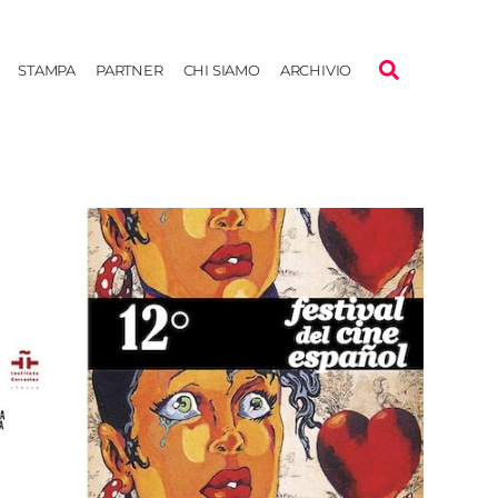
STAMPA
PARTNER
CHI SIAMO
ARCHIVIO