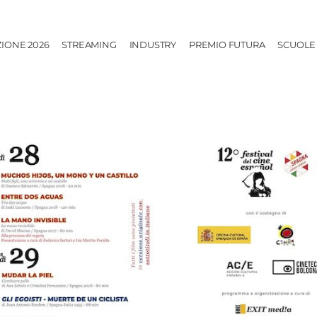
ZIONE 2026
STREAMING
INDUSTRY
PREMIO FUTURA
SCUOLE