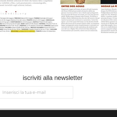
iscriviti alla newsletter