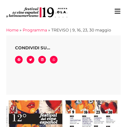
Home
»
Programma
»
TREVISO | 9, 16, 23, 30 maggio
CONDIVIDI SU...