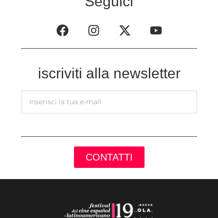
Seguici
iscriviti alla newsletter
CONTATTI