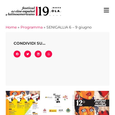
Home
»
Programma
»
SENIGALLIA 6 – 9 giugno
CONDIVIDI SU...