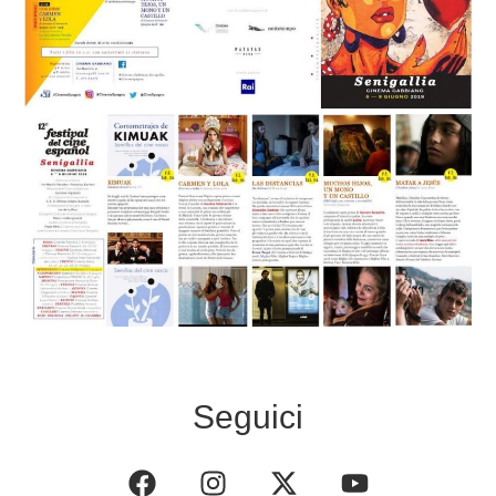
Seguici