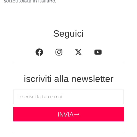
sottotitolata in italiano.
Seguici
iscriviti alla newsletter
INVIA