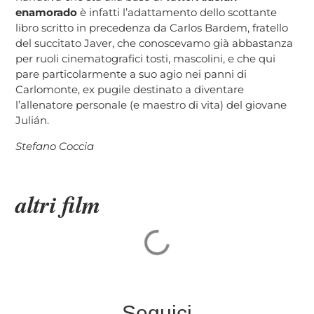
enamorado
è infatti l’adattamento dello scottante
libro scritto in precedenza da Carlos Bardem, fratello
del succitato Javer, che conoscevamo già abbastanza
per ruoli cinematografici tosti, mascolini, e che qui
pare particolarmente a suo agio nei panni di
Carlomonte, ex pugile destinato a diventare
l’allenatore personale (e maestro di vita) del giovane
Julián.
Stefano Coccia
altri film
Seguici