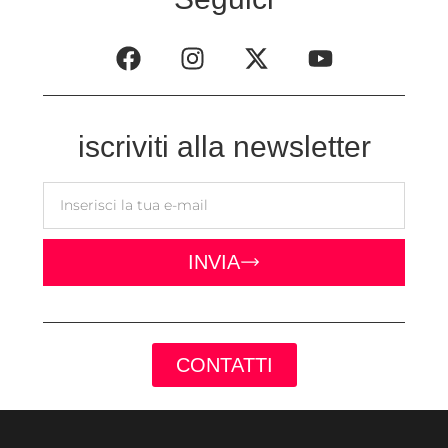
iscriviti alla newsletter
INVIA
CONTATTI