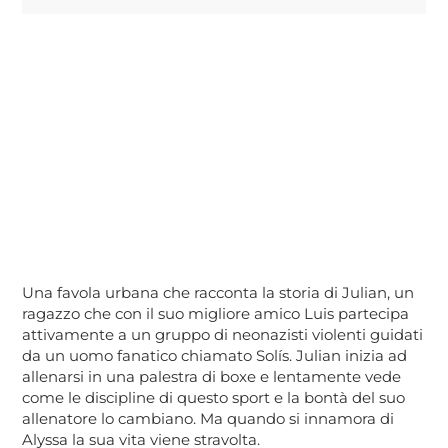
Una favola urbana che racconta la storia di Julian, un
ragazzo che con il suo migliore amico Luis partecipa
attivamente a un gruppo di neonazisti violenti guidati
da un uomo fanatico chiamato Solís. Julian inizia ad
allenarsi in una palestra di boxe e lentamente vede
come le discipline di questo sport e la bontà del suo
allenatore lo cambiano. Ma quando si innamora di
Alyssa la sua vita viene stravolta.