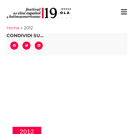
Home
»
2012
CONDIVIDI SU...
2012